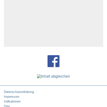
Datenschutzerklärung
Impressum
Indikationen
Orte