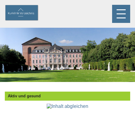
Aktiv und gesund