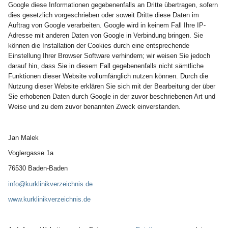
Google diese Informationen gegebenenfalls an Dritte übertragen, sofern
dies gesetzlich vorgeschrieben oder soweit Dritte diese Daten im
Auftrag von Google verarbeiten. Google wird in keinem Fall Ihre IP-
Adresse mit anderen Daten von Google in Verbindung bringen. Sie
können die Installation der Cookies durch eine entsprechende
Einstellung Ihrer Browser Software verhindern; wir weisen Sie jedoch
darauf hin, dass Sie in diesem Fall gegebenenfalls nicht sämtliche
Funktionen dieser Website vollumfänglich nutzen können. Durch die
Nutzung dieser Website erklären Sie sich mit der Bearbeitung der über
Sie erhobenen Daten durch Google in der zuvor beschriebenen Art und
Weise und zu dem zuvor benannten Zweck einverstanden.
Jan Malek
Voglergasse 1a
76530 Baden-Baden
info@kurklinikverzeichnis.de
www.kurklinikverzeichnis.de