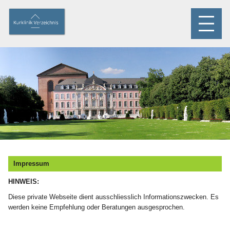
Impressum
HINWEIS:
Diese private Webseite dient ausschliesslich Informationszwecken. Es
werden keine Empfehlung oder Beratungen ausgesprochen.