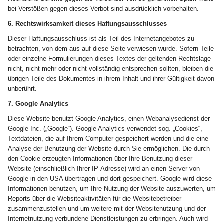
bei Verstößen gegen dieses Verbot sind ausdrücklich vorbehalten.
6. Rechtswirksamkeit dieses Haftungsausschlusses
Dieser Haftungsausschluss ist als Teil des Internetangebotes zu
betrachten, von dem aus auf diese Seite verwiesen wurde. Sofern Teile
oder einzelne Formulierungen dieses Textes der geltenden Rechtslage
nicht, nicht mehr oder nicht vollständig entsprechen sollten, bleiben die
übrigen Teile des Dokumentes in ihrem Inhalt und ihrer Gültigkeit davon
unberührt.
7. Google Analytics
Diese Website benutzt Google Analytics, einen Webanalysedienst der
Google Inc. („Google“). Google Analytics verwendet sog. „Cookies“,
Textdateien, die auf Ihrem Computer gespeichert werden und die eine
Analyse der Benutzung der Website durch Sie ermöglichen. Die durch
den Cookie erzeugten Informationen über Ihre Benutzung dieser
Website (einschließlich Ihrer IP-Adresse) wird an einen Server von
Google in den USA übertragen und dort gespeichert. Google wird diese
Informationen benutzen, um Ihre Nutzung der Website auszuwerten, um
Reports über die Websiteaktivitäten für die Websitebetreiber
zusammenzustellen und um weitere mit der Websitenutzung und der
Internetnutzung verbundene Dienstleistungen zu erbringen. Auch wird