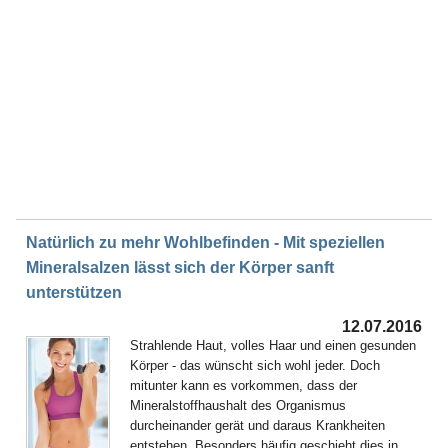
Natürlich zu mehr Wohlbefinden - Mit speziellen
Mineralsalzen lässt sich der Körper sanft
unterstützen
12.07.2016
Strahlende Haut, volles Haar und einen gesunden
Körper - das wünscht sich wohl jeder. Doch
mitunter kann es vorkommen, dass der
Mineralstoffhaushalt des Organismus
durcheinander gerät und daraus Krankheiten
entstehen. Besonders häufig geschieht dies in