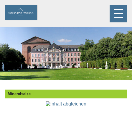
Mineralsalze