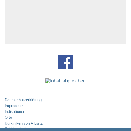
Datenschutzerklärung
Impressum
Indikationen
Orte
Kurkiniken von A bis Z
Schlüsselwörter