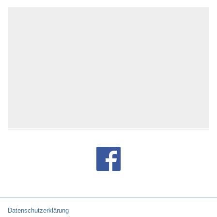
Datenschutzerklärung