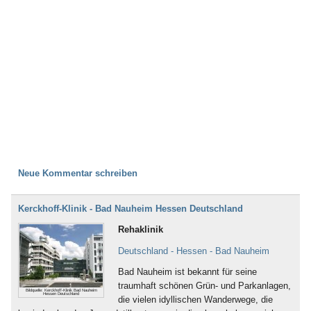
Neue Kommentar schreiben
Kerckhoff-Klinik - Bad Nauheim Hessen Deutschland
Rehaklinik
Deutschland - Hessen - Bad Nauheim
Bad Nauheim ist bekannt für seine
traumhaft schönen Grün- und Parkanlagen,
Bildquelle: Kerckhoff-Klinik Bad Nauheim
Hessen Deutschland
die vielen idyllischen Wanderwege, die