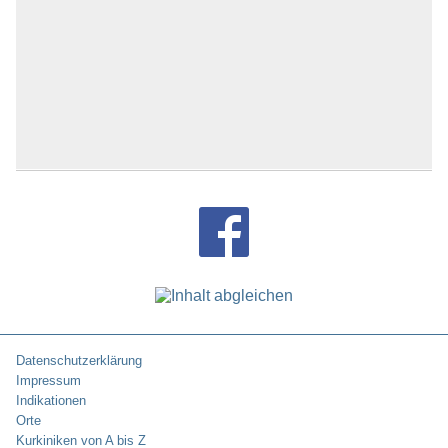
Datenschutzerklärung
Impressum
Indikationen
Orte
Kurkiniken von A bis Z