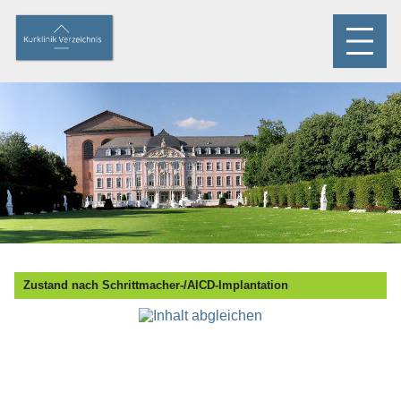
Zustand nach Schrittmacher-/AICD-Implantation