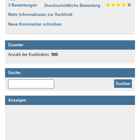
3 Bewertungen
Durchschnittliche Bewertung
Mehr Informationen zur Kurklinik
Neue Kommentar schreiben
Counter
Anzahl der Kurkliniken:
900
Suche
Diese Website durchsuchen:
Anzeigen