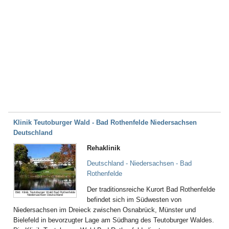
Klinik Teutoburger Wald - Bad Rothenfelde Niedersachsen
Deutschland
Rehaklinik
Deutschland - Niedersachsen - Bad
Rothenfelde
Der traditionsreiche Kurort Bad Rothenfelde
Bild: Klinik Teutoburger Wald Bad Rothenfelde
Niedersachsen Deutschland
befindet sich im Südwesten von
Niedersachsen im Dreieck zwischen Osnabrück, Münster und
Bielefeld in bevorzugter Lage am Südhang des Teutoburger Waldes.