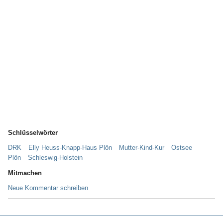
Schlüsselwörter
DRK
Elly Heuss-Knapp-Haus Plön
Mutter-Kind-Kur
Ostsee
Plön
Schleswig-Holstein
Mitmachen
Neue Kommentar schreiben