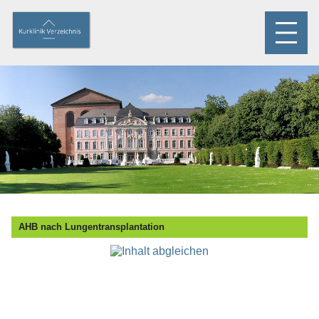
AHB nach Lungentransplantation