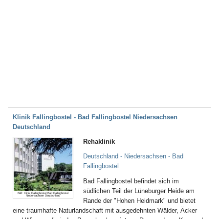
Klinik Fallingbostel - Bad Fallingbostel Niedersachsen
Deutschland
Rehaklinik
Deutschland - Niedersachsen - Bad
Fallingbostel
Bad Fallingbostel befindet sich im
südlichen Teil der Lüneburger Heide am
Bild: Klinik Fallingbostel Bad Fallingbostel
Niedersachsen Deutschland
Rande der "Hohen Heidmark" und bietet
eine traumhafte Naturlandschaft mit ausgedehnten Wälder, Äcker