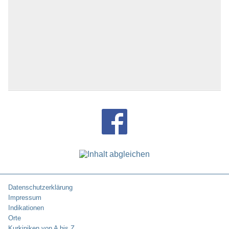
Datenschutzerklärung
Impressum
Indikationen
Orte
Kurkiniken von A bis Z