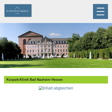
Kurpark-Klinik Bad Nauheim Hessen