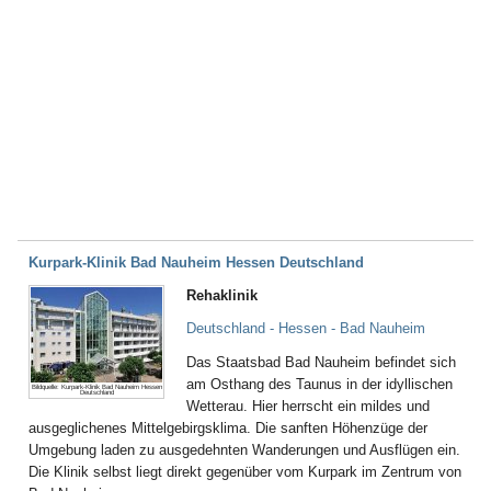
Kurpark-Klinik Bad Nauheim Hessen Deutschland
Rehaklinik
Deutschland - Hessen - Bad Nauheim
Das Staatsbad Bad Nauheim befindet sich
am Osthang des Taunus in der idyllischen
Bildquelle: Kurpark-Klinik Bad Nauheim Hessen
Deutschland
Wetterau. Hier herrscht ein mildes und
ausgeglichenes Mittelgebirgsklima. Die sanften Höhenzüge der
Umgebung laden zu ausgedehnten Wanderungen und Ausflügen ein.
Die Klinik selbst liegt direkt gegenüber vom Kurpark im Zentrum von