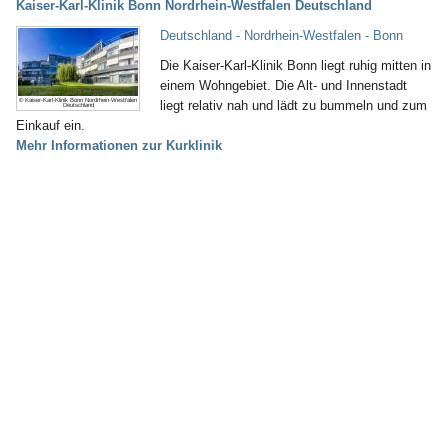
Kaiser-Karl-Klinik Bonn Nordrhein-Westfalen Deutschland
Deutschland - Nordrhein-Westfalen - Bonn
Die Kaiser-Karl-Klinik Bonn liegt ruhig mitten in
einem Wohngebiet. Die Alt- und Innenstadt
© Kaiser-Karl-Klinik Bonn Nordrhein-Westfalen
liegt relativ nah und lädt zu bummeln und zum
Deutschland
Einkauf ein.
Mehr Informationen zur Kurklinik