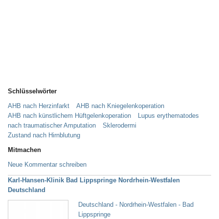
Schlüsselwörter
AHB nach Herzinfarkt
AHB nach Kniegelenkoperation
AHB nach künstlichem Hüftgelenkoperation
Lupus erythematodes
nach traumatischer Amputation
Sklerodermi
Zustand nach Hirnblutung
Mitmachen
Neue Kommentar schreiben
Karl-Hansen-Klinik Bad Lippspringe Nordrhein-Westfalen
Deutschland
Deutschland - Nordrhein-Westfalen - Bad
Lippspringe