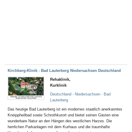
Kirchberg-Klinik - Bad Lauterberg Niedersachsen Deutschland
Rehaklinik,
Kurklinik
Deutschland - Niedersachsen - Bad
Bildquelle: Kirchberg-Klinik Bad Lauterberg
Niedersachsen Deutschland
Lauterberg
Das heutige Bad Lauterberg ist ein modernes staatlich anerkanntes
Kneippheilbad sowie Schrothkurort und bietet seinen Gästen eine
wunderbare Natur an den Hängen des westlichen Harzes. Die
herrlichen Parkanlagen mit dem Kurhaus und die traumhafte