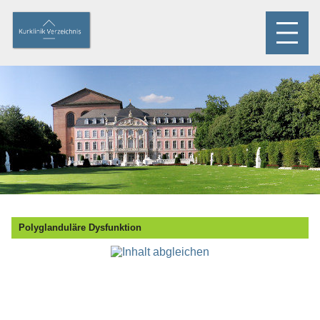
Polyglanduläre Dysfunktion