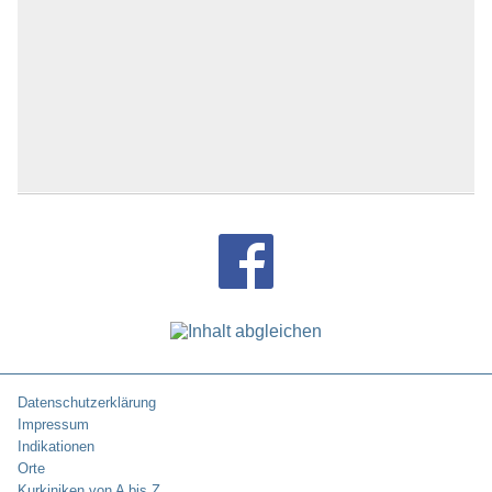
Datenschutzerklärung
Impressum
Indikationen
Orte
Kurkiniken von A bis Z