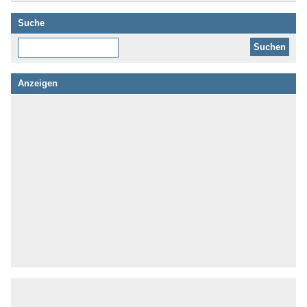
Suche
Diese Website durchsuchen:
Anzeigen