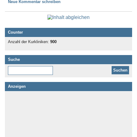
Neue Kommentar schreiben
Counter
Anzahl der Kurkliniken:
900
Suche
Diese Website durchsuchen:
Anzeigen