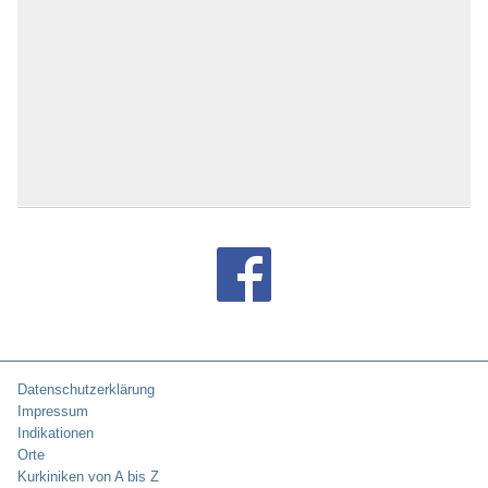
Datenschutzerklärung
Impressum
Indikationen
Orte
Kurkiniken von A bis Z