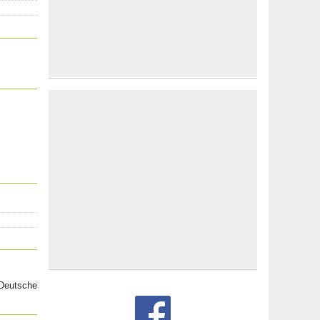
 Deutsche