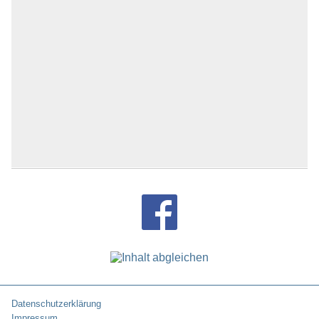
Datenschutzerklärung
Impressum