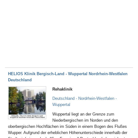
HELIOS Klinik Bergisch-Land - Wuppertal Nordrhein-Westfalen
Deutschland
Rehaklinik
Deutschland - Nordrhein-Westfalen -
Wuppertal
Wuppertal liegt an der Grenze zum
Bildquelle: HELIOS Klinik Bergisch-Land
Wuppertal Nordrhein-Westfalen Deutschland
Niederbergischen im Norden und den
oberbergischen Hochflächen im Süden in einem Bogen des Flußes
Wupper. Aufgrund der erheblichen Höhenunterschiede innerhalb der