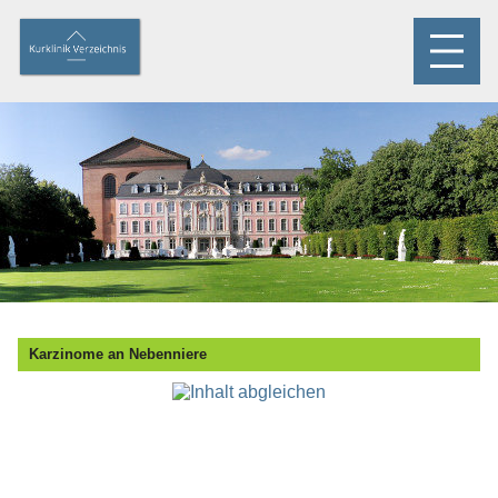
Karzinome an Nebenniere