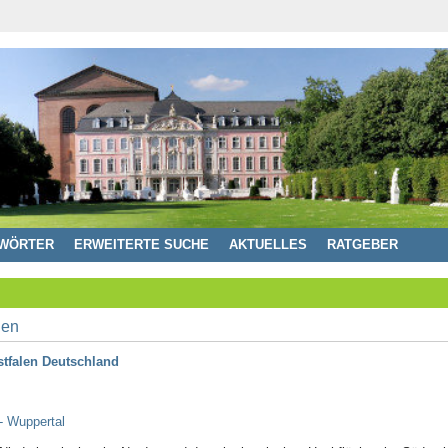
WÖRTER
ERWEITERTE SUCHE
AKTUELLES
RATGEBER
stfalen Deutschland
- Wuppertal