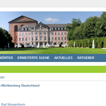
WÖRTER
ERWEITERTE SUCHE
AKTUELLES
RATGEBER
n-Württemberg Deutschland
- Bad Mergentheim