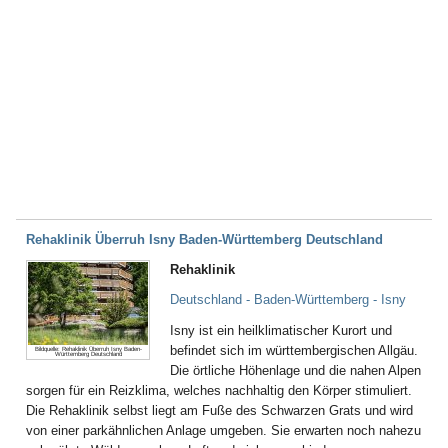
Rehaklinik Überruh Isny Baden-Württemberg Deutschland
Rehaklinik
Deutschland - Baden-Württemberg - Isny
Isny ist ein heilklimatischer Kurort und
befindet sich im württembergischen Allgäu.
Bildquelle: Rehaklinik Überruh Isny Baden-
Württemberg Deutschland
Die örtliche Höhenlage und die nahen Alpen
sorgen für ein Reizklima, welches nachhaltig den Körper stimuliert.
Die Rehaklinik selbst liegt am Fuße des Schwarzen Grats und wird
von einer parkähnlichen Anlage umgeben. Sie erwarten noch nahezu