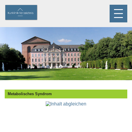
Metabolisches Syndrom