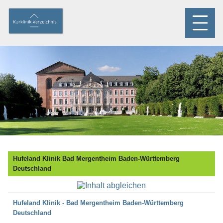
Hufeland Klinik Bad Mergentheim Baden-Württemberg
Deutschland
Hufeland Klinik - Bad Mergentheim Baden-Württemberg
Deutschland