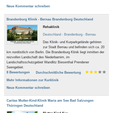
Neue Kommentar schreiben
Brandenburg Klinik - Bernau Brandenburg Deutschland
Rehaklinik
Deutschland - Brandenburg - Bernau
Das Klinik- und Kurparkgelände gehören
Bildquelle: Brandenburg Klinik Bernau
Brandenburg Deutschland
zur Stadt Bernau und befinden sich ca. 20
km nordöstlich von Berlin. Die Brandenburg Klinik liegt inmitten der
reizvollen Landschaft des Niederbarnim, im
Landschaftsschutzgebiet Wandlitz Biesenthal Prendener
Seengebiet.
8 Bewertungen
Durchschnittliche Bewertung
Mehr Informationen zur Kurklinik
Neue Kommentar schreiben
Caritas Mutter-Kind-Klinik Maria am See Bad Salzungen
Thüringen Deutschland