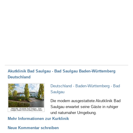
Akutklinik Bad Saulgau - Bad Saulgau Baden-Württemberg
Deutschland
Deutschland - Baden-Württemberg - Bad
Saulgau
Die modern ausgestattete Akutklinik Bad
Saulgau erwartet seine Gäste in ruhiger
Bildquelle: Akutklinik Bad Saulgau - Bad
Saulgau Baden-Württemberg Deutschland
und naturnaher Umgebung.
Mehr Informationen zur Kurklinik
Neue Kommentar schreiben