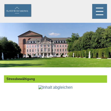
Stressbewältigung