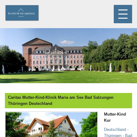
Caritas Mutter-Kind-Klinik Maria am See Bad Salzungen
Thüringen Deutschland
Mutter-Kind
Kur
Deutschland -
Thüringen - Bad