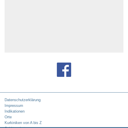
Datenschutzerklärung
Impressum
Indikationen
Orte
Kurkiniken von A bis Z