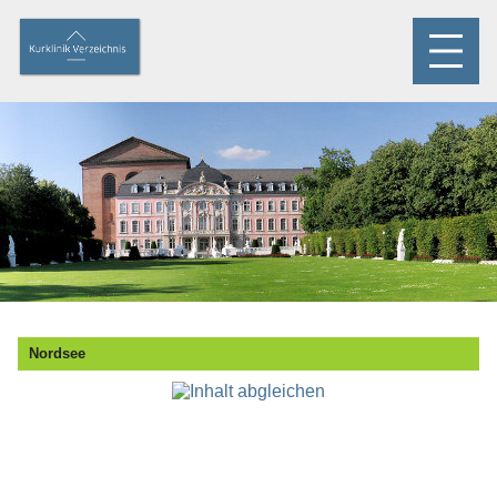
Nordsee