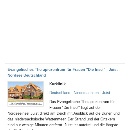
Evangelisches Therapiezentrum für Frauen "Die Insel" - Juist
Nordsee Deutschland
Kurklinik
Deutschland - Niedersachsen - Juist
Das Evangelische Therapiezentrum für
Bild: Evangelisches Therapiezentrum für
Frauen "Die Insel" Juist Nordsee Deutschland
Frauen "Die Insel" liegt auf der
Nordseeinsel Juist direkt am Deich mit Ausblick auf die Dünen und
das niedersächsische Wattenmeer. Der Strand und der Ortskern
sind nur wenige Minuten entfernt. Juist ist autofrei und die längste