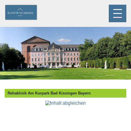
Rehaklinik Am Kurpark Bad Kissingen Bayern