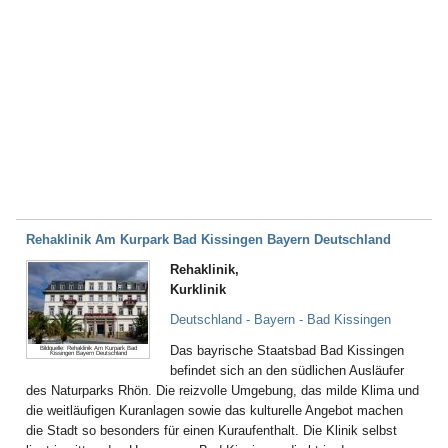
Rehaklinik Am Kurpark Bad Kissingen Bayern Deutschland
Rehaklinik,
Kurklinik
Deutschland - Bayern - Bad Kissingen
Das bayrische Staatsbad Bad Kissingen
Bildquelle: Rehaklinik Am Kurpark Bad
Kissingen Bayern Deutschland
befindet sich an den südlichen Ausläufer
des Naturparks Rhön. Die reizvolle Umgebung, das milde Klima und
die weitläufigen Kuranlagen sowie das kulturelle Angebot machen
die Stadt so besonders für einen Kuraufenthalt. Die Klinik selbst