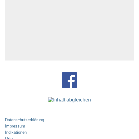
Datenschutzerklärung
Impressum
Indikationen
Orte