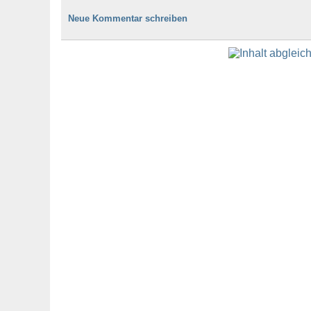
Neue Kommentar schreiben