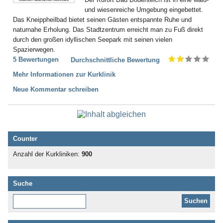
und wiesenreiche Umgebung eingebettet.
Das Kneippheilbad bietet seinen Gästen entspannte Ruhe und
naturnahe Erholung. Das Stadtzentrum erreicht man zu Fuß direkt
durch den großen idyllischen Seepark mit seinen vielen
Spazierwegen.
5 Bewertungen
Durchschnittliche Bewertung
Mehr Informationen zur Kurklinik
Neue Kommentar schreiben
Counter
Anzahl der Kurkliniken:
900
Suche
Diese Website durchsuchen: