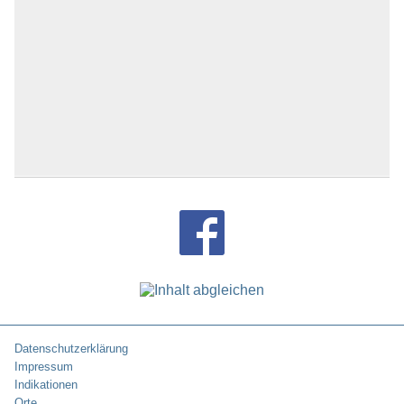
Datenschutzerklärung
Impressum
Indikationen
Orte