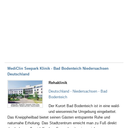
MediClin Seepark Klinik - Bad Bodenteich Niedersachsen
Deutschland
Rehaklinik
Deutschland - Niedersachsen - Bad
Bodenteich
Bildquelle: MediClin Seepark Klinik Bad
Der Kurort Bad Bodenteich ist in eine wald-
Bodenteich Niedersachsen Deutschland
und wiesenreiche Umgebung eingebettet.
Das Kneippheilbad bietet seinen Gästen entspannte Ruhe und
naturnahe Erholung. Das Stadtzentrum erreicht man zu Fuß direkt