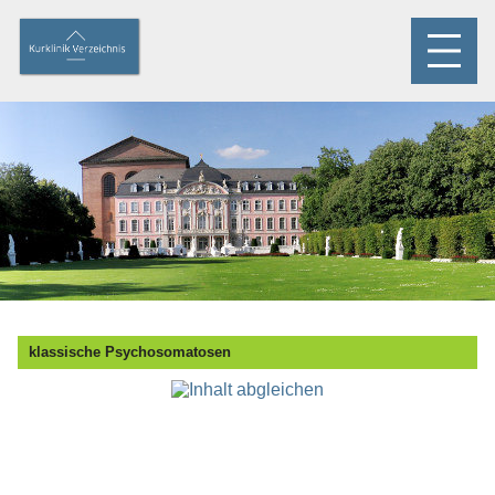
klassische Psychosomatosen