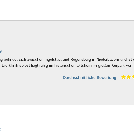
g
g befindet sich zwischen Ingolstadt und Regensburg in Niederbayern und ist 
 Die Klinik selbst liegt ruhig im historischen Ortskern im großen Kurpark von
Durchschnittliche Bewertung
g