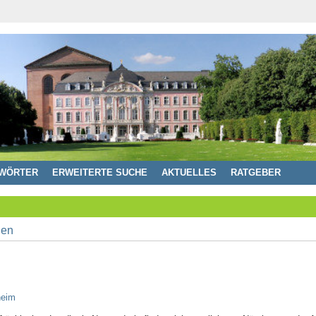
WÖRTER
ERWEITERTE SUCHE
AKTUELLES
RATGEBER
heim