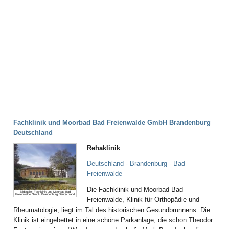
Fachklinik und Moorbad Bad Freienwalde GmbH Brandenburg
Deutschland
Rehaklinik
Deutschland - Brandenburg - Bad
Freienwalde
Die Fachklinik und Moorbad Bad
Bildquelle: Fachklinik und Moorbad Bad
Freienwalde GmbH Brandenburg Deutschland
Freienwalde, Klinik für Orthopädie und
Rheumatologie, liegt im Tal des historischen Gesundbrunnens. Die
Klinik ist eingebettet in eine schöne Parkanlage, die schon Theodor