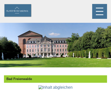
Bad Freienwalde