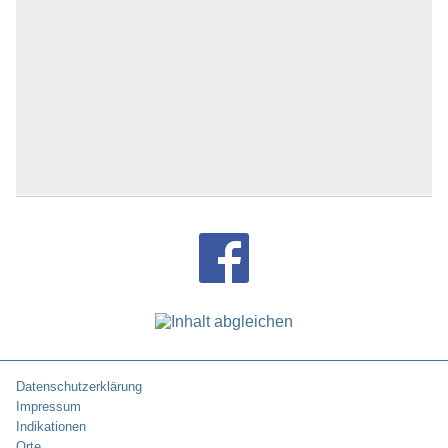
Datenschutzerklärung
Impressum
Indikationen
Orte