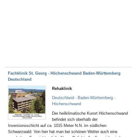
Fachklinik St. Georg - Höchenschwand Baden-Württemberg
Deutschland
Rehaklinik
Deutschland - Baden-Württemberg -
Höchenschwand
Der heilklimatische Kurort Höchenschwand
Bildquelle: Fachklinik St. Georg
Höchenschwand Baden-Württemberg
Deutschland
befindet sich oberhalb der
Inversionsschicht auf ca. 1015 Meter N.N. im südlichen
Schwarzwald. Von hier hat man bei schönen Wetter auch eine