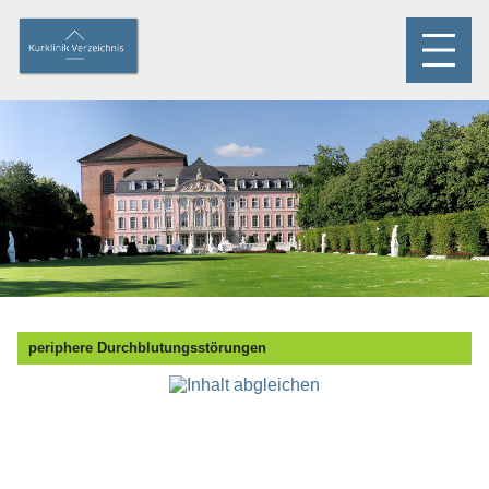
periphere Durchblutungsstörungen