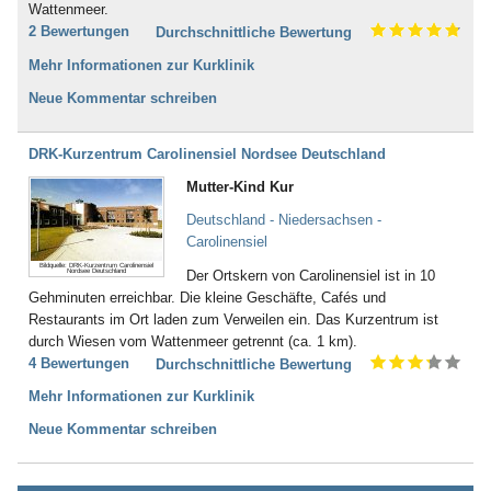
Wattenmeer.
2 Bewertungen
Durchschnittliche Bewertung
Mehr Informationen zur Kurklinik
Neue Kommentar schreiben
DRK-Kurzentrum Carolinensiel Nordsee Deutschland
Mutter-Kind Kur
Deutschland - Niedersachsen -
Carolinensiel
Bildquelle: DRK-Kurzentrum Carolinensiel
Nordsee Deutschland
Der Ortskern von Carolinensiel ist in 10
Gehminuten erreichbar. Die kleine Geschäfte, Cafés und
Restaurants im Ort laden zum Verweilen ein. Das Kurzentrum ist
durch Wiesen vom Wattenmeer getrennt (ca. 1 km).
4 Bewertungen
Durchschnittliche Bewertung
Mehr Informationen zur Kurklinik
Neue Kommentar schreiben