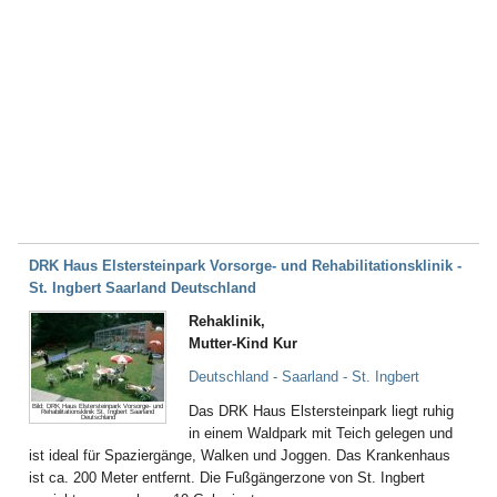
DRK Haus Elstersteinpark Vorsorge- und Rehabilitationsklinik -
St. Ingbert Saarland Deutschland
Rehaklinik,
Mutter-Kind Kur
Deutschland - Saarland - St. Ingbert
Bild: DRK Haus Elstersteinpark Vorsorge- und
Das DRK Haus Elstersteinpark liegt ruhig
Rehabilitationsklinik St. Ingbert Saarland
Deutschland
in einem Waldpark mit Teich gelegen und
ist ideal für Spaziergänge, Walken und Joggen. Das Krankenhaus
ist ca. 200 Meter entfernt. Die Fußgängerzone von St. Ingbert