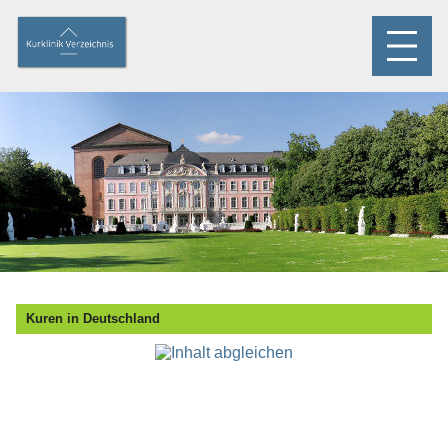
Kuren in Deutschland