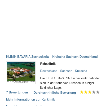
KLINIK BAVARIA Zscheckwitz - Kreischa Sachsen Deutschland
Rehaklinik
Deutschland - Sachsen - Kreischa
Die KLINIK BAVARIA Zscheckwitz befindet
Bild: KLINIK BAVARIA Zscheckwitz Kreischa
sich in der Nähe von Dresden in ruhiger
Sachsen Deutschland
ländlicher Lage.
7 Bewertungen
Durchschnittliche Bewertung
Mehr Informationen zur Kurklinik