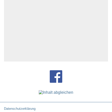
Datenschutzerklärung