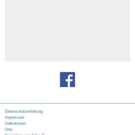
Datenschutzerklärung
Impressum
Indikationen
Orte