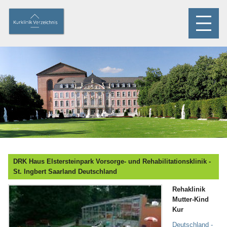
DRK Haus Elstersteinpark Vorsorge- und Rehabilitationsklinik -
St. Ingbert Saarland Deutschland
Rehaklinik
Mutter-Kind
Kur
Deutschland -