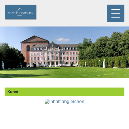
Kuren