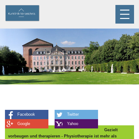
Facebook
Twitter
Google
Yahoo
Gezielt
vorbeugen und therapieren - Physiotherapie ist mehr als