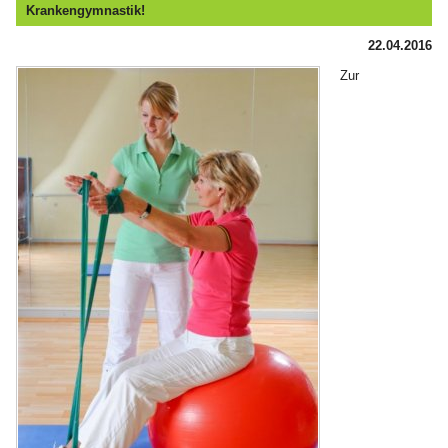
Krankengymnastik!
22.04.2016
Zur