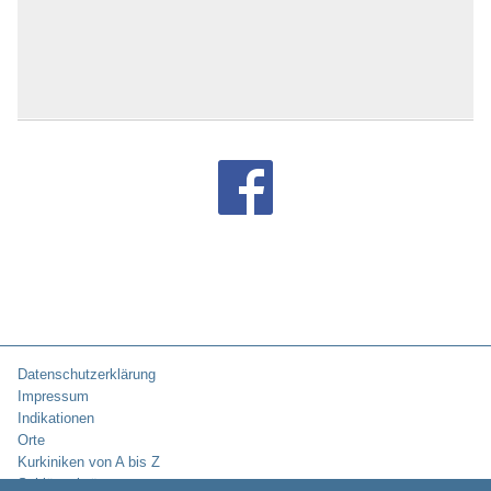
Datenschutzerklärung
Impressum
Indikationen
Orte
Kurkiniken von A bis Z
Schlüsselwörter