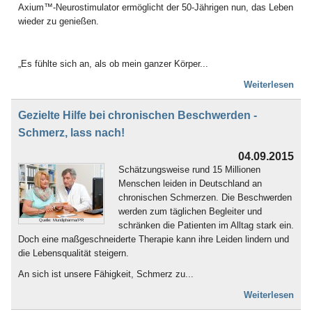
Axium™-Neurostimulator ermöglicht der 50-Jährigen nun, das Leben
wieder zu genießen.
„Es fühlte sich an, als ob mein ganzer Körper...
Weiterlesen
Gezielte Hilfe bei chronischen Beschwerden -
Schmerz, lass nach!
04.09.2015
Schätzungsweise rund 15 Millionen
Menschen leiden in Deutschland an
chronischen Schmerzen. Die Beschwerden
werden zum täglichen Begleiter und
Quelle: Mundipharma/PR
schränken die Patienten im Alltag stark ein.
Doch eine maßgeschneiderte Therapie kann ihre Leiden lindern und
die Lebensqualität steigern.
An sich ist unsere Fähigkeit, Schmerz zu...
Weiterlesen