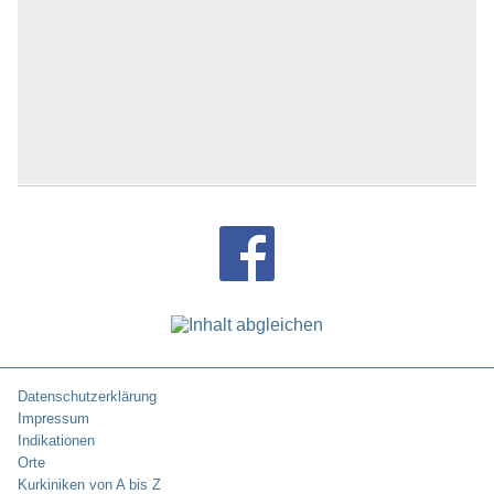
Datenschutzerklärung
Impressum
Indikationen
Orte
Kurkiniken von A bis Z