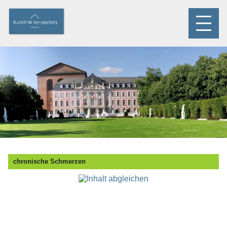
chronische Schmerzen