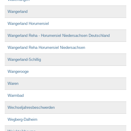
Wangerland
Wangerland Horumersiel
Wangerland Reha - Horumersiel Niedersachsen Deutschland
Wangerland Reha Horumersiel Niedersachsen
Wangerland-Schillig
Wangerooge
Waren
Warmbad
Wechseljahresbeschwerden
Wegberg-Dalheim