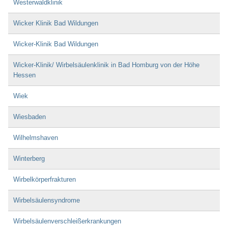
Westerwaldklinik
Wicker Klinik Bad Wildungen
Wicker-Klinik Bad Wildungen
Wicker-Klinik/ Wirbelsäulenklinik in Bad Homburg von der Höhe
Hessen
Wiek
Wiesbaden
Wilhelmshaven
Winterberg
Wirbelkörperfrakturen
Wirbelsäulensyndrome
Wirbelsäulenverschleißerkrankungen