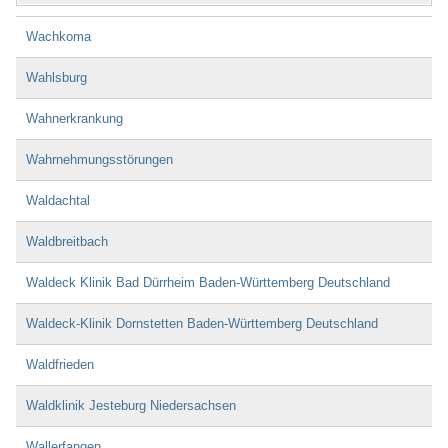
Wachkoma
Wahlsburg
Wahnerkrankung
Wahrnehmungsstörungen
Waldachtal
Waldbreitbach
Waldeck Klinik Bad Dürrheim Baden-Württemberg Deutschland
Waldeck-Klinik Dornstetten Baden-Württemberg Deutschland
Waldfrieden
Waldklinik Jesteburg Niedersachsen
Wallerfangen