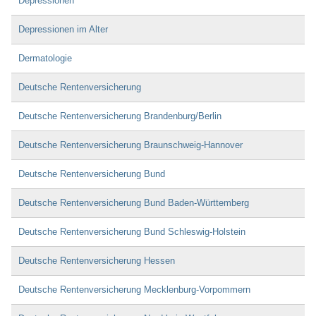
Depressionen
Depressionen im Alter
Dermatologie
Deutsche Rentenversicherung
Deutsche Rentenversicherung Brandenburg/Berlin
Deutsche Rentenversicherung Braunschweig-Hannover
Deutsche Rentenversicherung Bund
Deutsche Rentenversicherung Bund Baden-Württemberg
Deutsche Rentenversicherung Bund Schleswig-Holstein
Deutsche Rentenversicherung Hessen
Deutsche Rentenversicherung Mecklenburg-Vorpommern