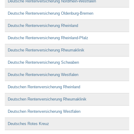
Deutsche Rentenversicherung Nordrhein-Westfalen
Deutsche Rentenversicherung Oldenburg-Bremen
Deutsche Rentenversicherung Rheinland
Deutsche Rentenversicherung Rheinland-Pfalz
Deutsche Rentenversicherung Rheumaklinik
Deutsche Rentenversicherung Schwaben
Deutsche Rentenversicherung Westfalen
Deutschen Rentenversicherung Rheinland
Deutschen Rentenversicherung Rheumaklinik
Deutschen Rentenversicherung Westfalen
Deutsches Rotes Kreuz