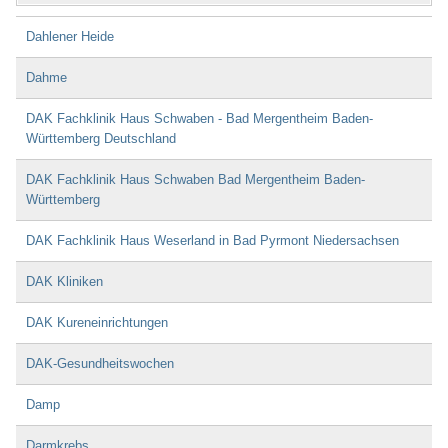
Dahlener Heide
Dahme
DAK Fachklinik Haus Schwaben - Bad Mergentheim Baden-
Württemberg Deutschland
DAK Fachklinik Haus Schwaben Bad Mergentheim Baden-
Württemberg
DAK Fachklinik Haus Weserland in Bad Pyrmont Niedersachsen
DAK Kliniken
DAK Kureneinrichtungen
DAK-Gesundheitswochen
Damp
Darmkrebs