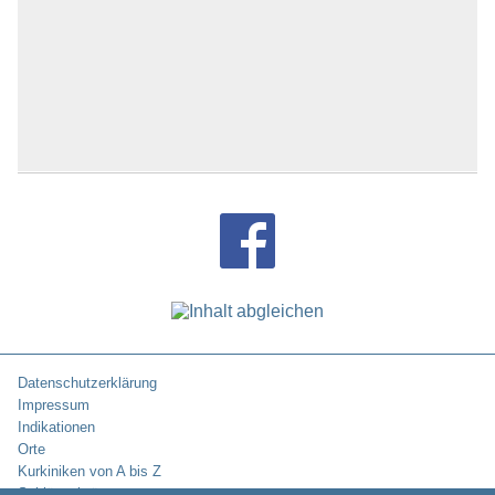
Datenschutzerklärung
Impressum
Indikationen
Orte
Kurkiniken von A bis Z
Schlüsselwörter