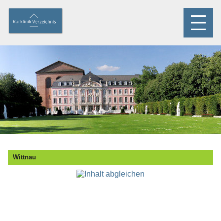
Wittnau