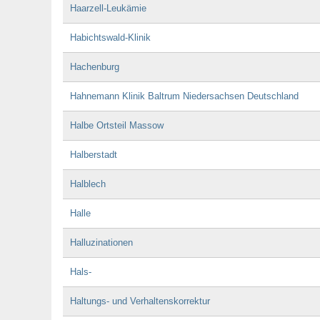
Haarzell-Leukämie
Habichtswald-Klinik
Hachenburg
Hahnemann Klinik Baltrum Niedersachsen Deutschland
Halbe Ortsteil Massow
Halberstadt
Halblech
Halle
Halluzinationen
Hals-
Haltungs- und Verhaltenskorrektur