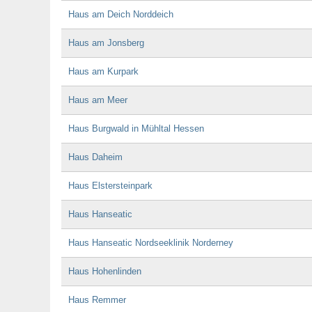
Haus am Deich Norddeich
Haus am Jonsberg
Haus am Kurpark
Haus am Meer
Haus Burgwald in Mühltal Hessen
Haus Daheim
Haus Elstersteinpark
Haus Hanseatic
Haus Hanseatic Nordseeklinik Norderney
Haus Hohenlinden
Haus Remmer