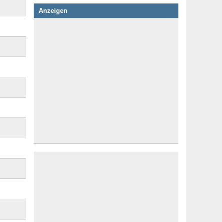
Anzeigen