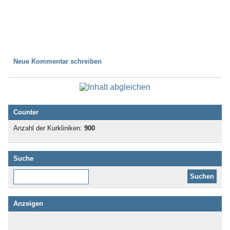
Neue Kommentar schreiben
Counter
Anzahl der Kurkliniken:
900
Suche
Diese Website durchsuchen:
Anzeigen