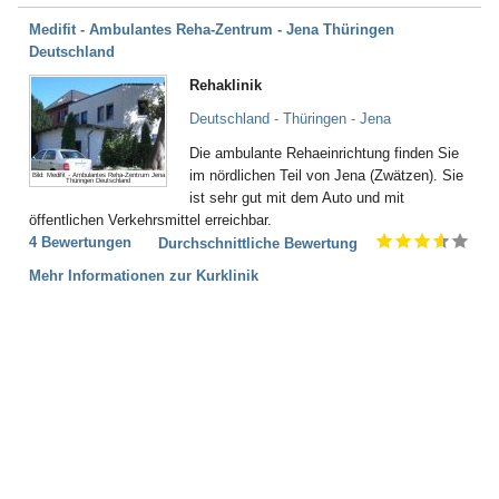
Medifit - Ambulantes Reha-Zentrum - Jena Thüringen
Deutschland
Rehaklinik
Deutschland - Thüringen - Jena
Die ambulante Rehaeinrichtung finden Sie
im nördlichen Teil von Jena (Zwätzen). Sie
Bild: Medifit - Ambulantes Reha-Zentrum Jena
Thüringen Deutschland
ist sehr gut mit dem Auto und mit
öffentlichen Verkehrsmittel erreichbar.
4 Bewertungen
Durchschnittliche Bewertung
Mehr Informationen zur Kurklinik