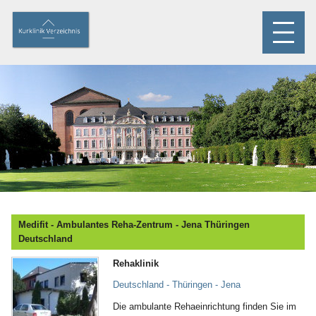
Medifit - Ambulantes Reha-Zentrum - Jena Thüringen
Deutschland
Rehaklinik
Deutschland - Thüringen - Jena
Die ambulante Rehaeinrichtung finden Sie im