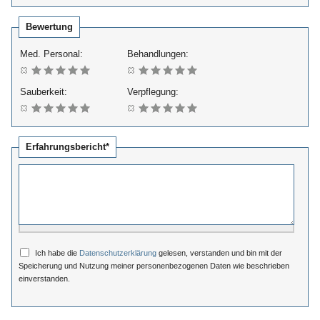
Bewertung
Med. Personal:
Behandlungen:
Sauberkeit:
Verpflegung:
Erfahrungsbericht*
Ich habe die
Datenschutzerklärung
gelesen, verstanden und bin mit der
Speicherung und Nutzung meiner personenbezogenen Daten wie beschrieben
einverstanden.