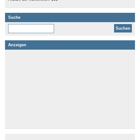
Suche
Diese Website durchsuchen:
Anzeigen