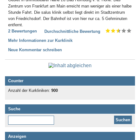
Zentrum von Frankfurt am Main erreicht man weniger als einer halbe
Stunde Fahrt. Die salus klinik selbst liegt direkt im Stadtzentrum
von Friedrichsdorf. Der Bahnhof ist von hier nur ca. 5 Gehminuten
entfernt.
2 Bewertungen
Durchschnittliche Bewertung
Mehr Informationen zur Kurklinik
Neue Kommentar schreiben
Counter
Anzahl der Kurkliniken:
900
Suche
Diese Website durchsuchen:
Anzeigen