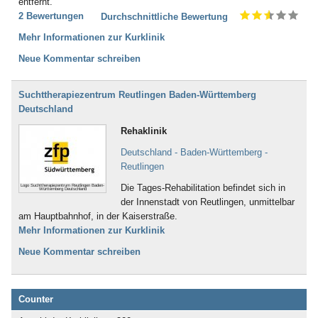
entfernt.
2 Bewertungen
Durchschnittliche Bewertung
Mehr Informationen zur Kurklinik
Neue Kommentar schreiben
Suchttherapiezentrum Reutlingen Baden-Württemberg
Deutschland
Rehaklinik
Deutschland - Baden-Württemberg -
Reutlingen
Die Tages-Rehabilitation befindet sich in
Logo Suchttherapiezentrum Reutlingen Baden-
Württemberg Deutschland
der Innenstadt von Reutlingen, unmittelbar
am Hauptbahnhof, in der Kaiserstraße.
Mehr Informationen zur Kurklinik
Neue Kommentar schreiben
Counter