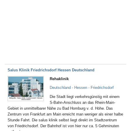
Salus Klinik Friedrichsdorf Hessen Deutschland
Rehaklinik
Deutschland - Hessen - Friedrichsdorf
Die Stadt liegt verkehrsgünstig mit einem
Bildquelle: Salus Klinik Friedrichsdorf Hessen
Deutschland
S-Bahn-Anschluss an das Rhein-Main-
Gebiet in unmittelbarer Nähe zu Bad Homburg v. d. Höhe. Das
Zentrum von Frankfurt am Main erreicht man weniger als einer halbe
Stunde Fahrt. Die salus klinik selbst liegt direkt im Stadtzentrum
von Friedrichsdorf. Der Bahnhof ist von hier nur ca. 5 Gehminuten