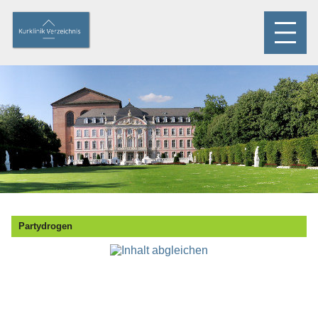
Partydrogen