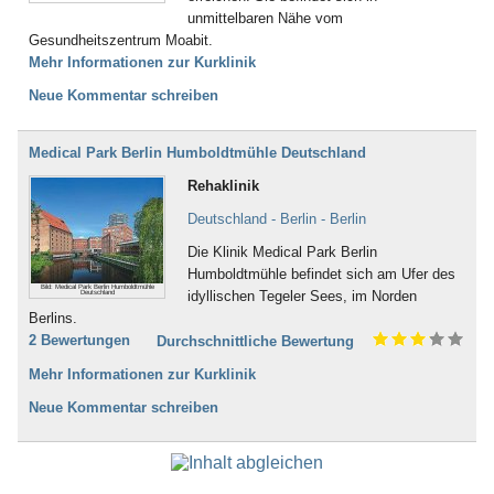
unmittelbaren Nähe vom
Gesundheitszentrum Moabit.
Mehr Informationen zur Kurklinik
Neue Kommentar schreiben
Medical Park Berlin Humboldtmühle Deutschland
Rehaklinik
Deutschland - Berlin - Berlin
Die Klinik Medical Park Berlin
Humboldtmühle befindet sich am Ufer des
Bild: Medical Park Berlin Humboldtmühle
idyllischen Tegeler Sees, im Norden
Deutschland
Berlins.
2 Bewertungen
Durchschnittliche Bewertung
Mehr Informationen zur Kurklinik
Neue Kommentar schreiben