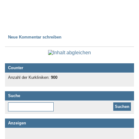
Neue Kommentar schreiben
Counter
Anzahl der Kurkliniken:
900
Suche
Diese Website durchsuchen:
Anzeigen