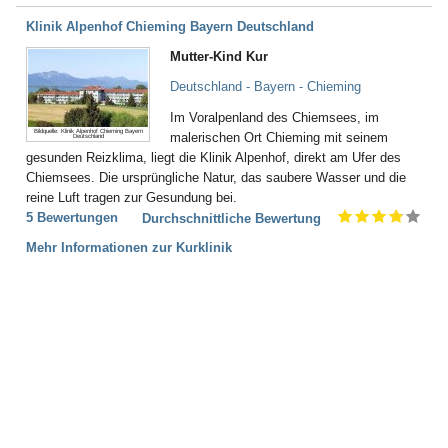
Klinik Alpenhof Chieming Bayern Deutschland
Mutter-Kind Kur
Deutschland - Bayern - Chieming
Im Voralpenland des Chiemsees, im
Bildquelle: Klinik Alpenhof Chieming Bayern
malerischen Ort Chieming mit seinem
Deutschland
gesunden Reizklima, liegt die Klinik Alpenhof, direkt am Ufer des
Chiemsees. Die ursprüngliche Natur, das saubere Wasser und die
reine Luft tragen zur Gesundung bei.
5 Bewertungen
Durchschnittliche Bewertung
Mehr Informationen zur Kurklinik