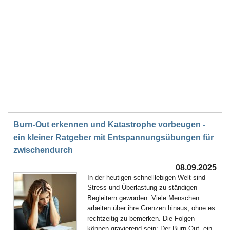
Burn-Out erkennen und Katastrophe vorbeugen -
ein kleiner Ratgeber mit Entspannungsübungen für
zwischendurch
08.09.2025
In der heutigen schnelllebigen Welt sind
Stress und Überlastung zu ständigen
Begleitern geworden. Viele Menschen
arbeiten über ihre Grenzen hinaus, ohne es
rechtzeitig zu bemerken. Die Folgen
können gravierend sein: Der Burn-Out, ein