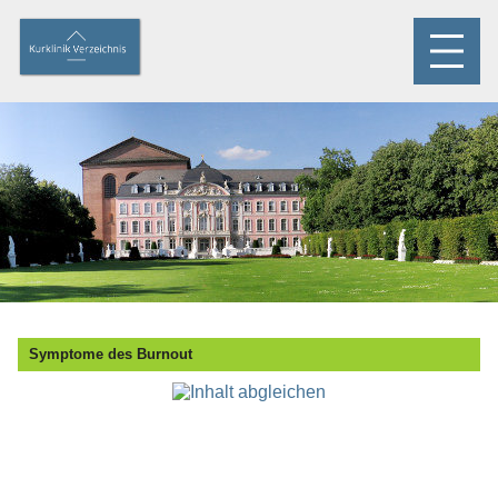
Symptome des Burnout