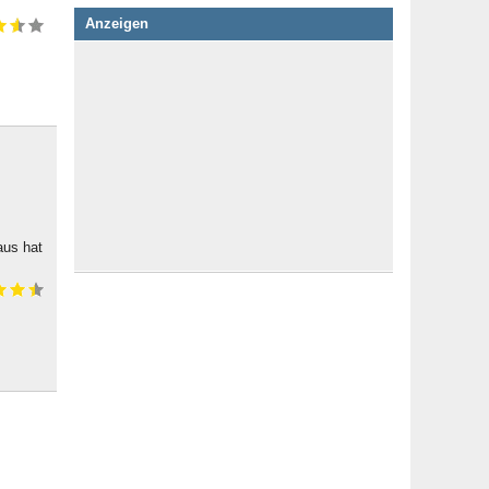
Anzeigen
aus hat