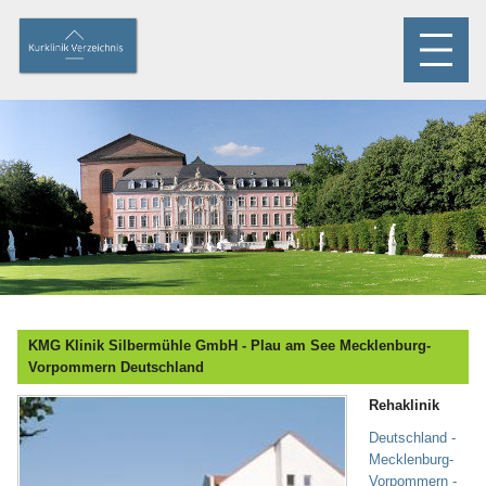
KMG Klinik Silbermühle GmbH - Plau am See Mecklenburg-
Vorpommern Deutschland
Rehaklinik
Deutschland -
Mecklenburg-
Vorpommern -