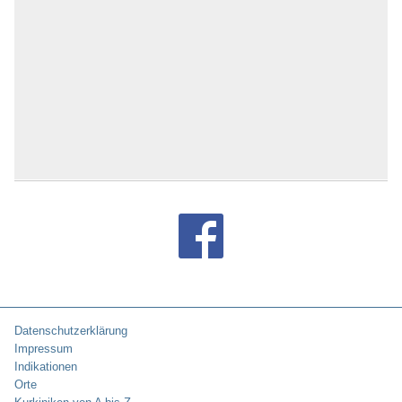
Datenschutzerklärung
Impressum
Indikationen
Orte