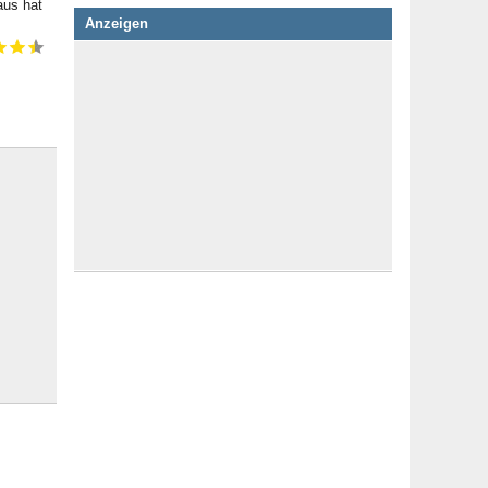
aus hat
Anzeigen