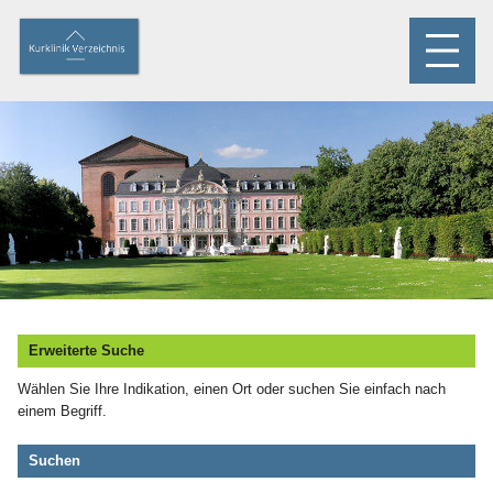
Erweiterte Suche
Wählen Sie Ihre Indikation, einen Ort oder suchen Sie einfach nach
einem Begriff.
Suchen